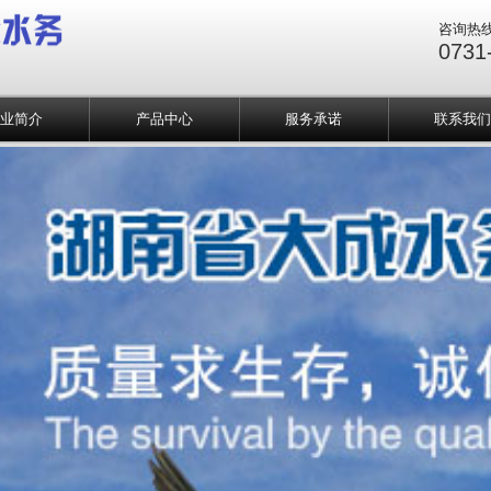
咨询热
0731
企业简介
产品中心
服务承诺
联系我