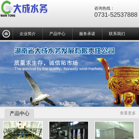
咨询热线：
0731-52537888
企业简介
产品中心
服务承诺
联系我们
产品中心
查看更多